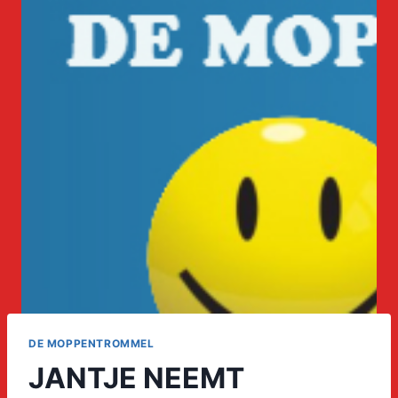
DE MOPPENTROMMEL
JANTJE NEEMT