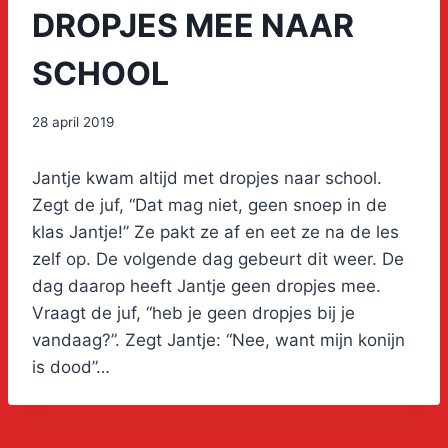
DROPJES MEE NAAR
SCHOOL
28 april 2019
Jantje kwam altijd met dropjes naar school.
Zegt de juf, “Dat mag niet, geen snoep in de
klas Jantje!” Ze pakt ze af en eet ze na de les
zelf op. De volgende dag gebeurt dit weer. De
dag daarop heeft Jantje geen dropjes mee.
Vraagt de juf, “heb je geen dropjes bij je
vandaag?”. Zegt Jantje: “Nee, want mijn konijn
is dood”…