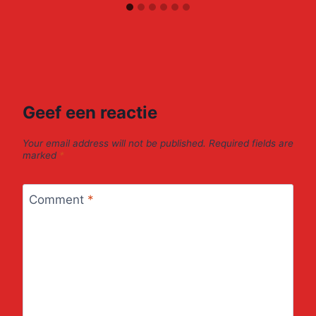
Geef een reactie
Your email address will not be published.
Required fields are
marked
*
Comment
*