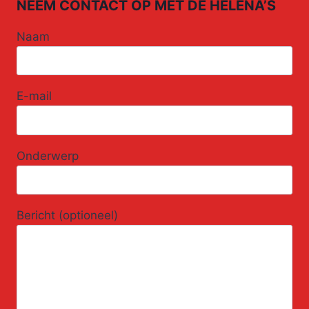
NEEM CONTACT OP MET DE HELENA’S
Naam
E-mail
Onderwerp
Bericht (optioneel)