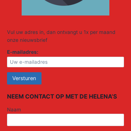
Vul uw adres in, dan ontvangt u 1x per maand
onze nieuwsbrief
E-mailadres:
NEEM CONTACT OP MET DE HELENA’S
Naam