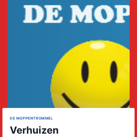
DE MOPPENTROMMEL
Verhuizen