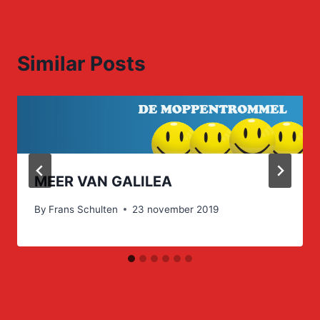
Similar Posts
MEER VAN GALILEA
By
Frans Schulten
23 november 2019