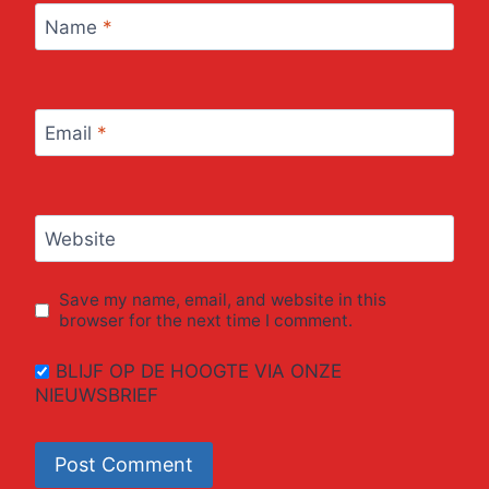
Name
*
Email
*
Website
Save my name, email, and website in this
browser for the next time I comment.
BLIJF OP DE HOOGTE VIA ONZE
NIEUWSBRIEF