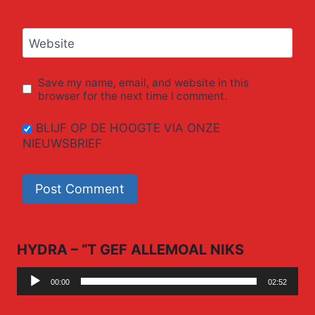
Website
Save my name, email, and website in this
browser for the next time I comment.
BLIJF OP DE HOOGTE VIA ONZE
NIEUWSBRIEF
HYDRA – “T GEF ALLEMOAL NIKS
Audio
00:00
02:52
Player