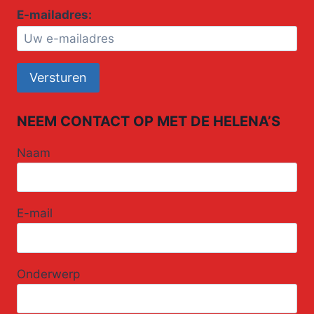
E-mailadres:
NEEM CONTACT OP MET DE HELENA’S
Naam
E-mail
Onderwerp