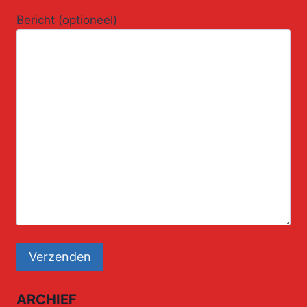
Bericht (optioneel)
ARCHIEF