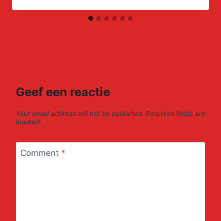
Geef een reactie
Your email address will not be published.
Required fields are
marked
*
Comment
*