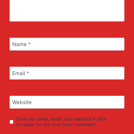
Name
*
Email
*
Website
Save my name, email, and website in this
browser for the next time I comment.