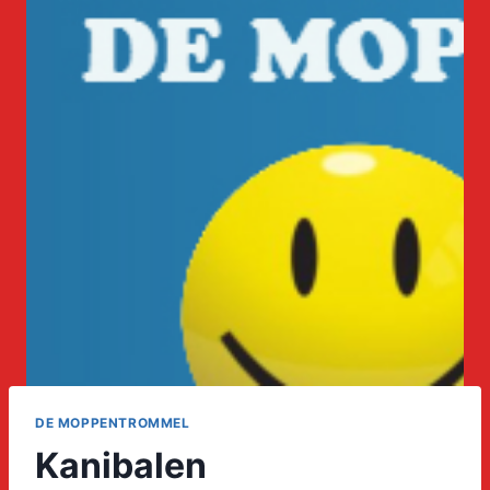
DE MOPPENTROMMEL
Kanibalen