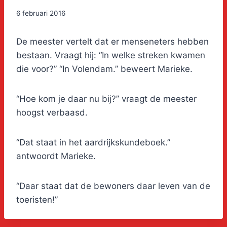
6 februari 2016
De meester vertelt dat er menseneters hebben
bestaan. Vraagt hij: “In welke streken kwamen
die voor?” “In Volendam.” beweert Marieke.
“Hoe kom je daar nu bij?” vraagt de meester
hoogst verbaasd.
“Dat staat in het aardrijkskundeboek.”
antwoordt Marieke.
“Daar staat dat de bewoners daar leven van de
toeristen!”