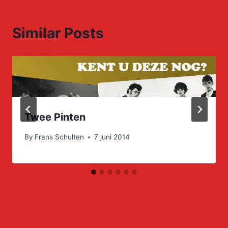
Similar Posts
Twee Pinten
By
Frans Schulten
7 juni 2014