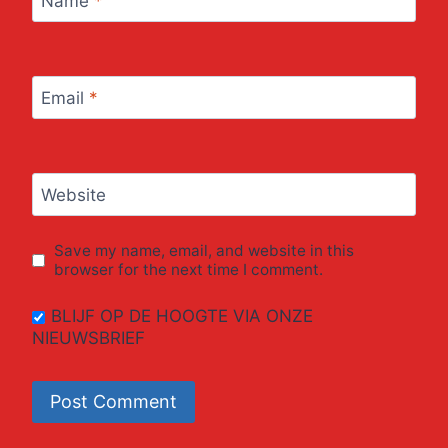
Name
*
Email
*
Website
Save my name, email, and website in this
browser for the next time I comment.
BLIJF OP DE HOOGTE VIA ONZE
NIEUWSBRIEF