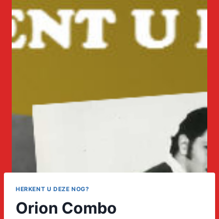
HERKENT U DEZE NOG?
Orion Combo