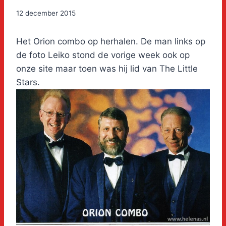
12 december 2015
Het Orion combo op herhalen. De man links op
de foto Leiko stond de vorige week ook op
onze site maar toen was hij lid van The Little
Stars.