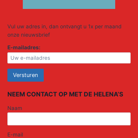
Vul uw adres in, dan ontvangt u 1x per maand
onze nieuwsbrief
E-mailadres:
NEEM CONTACT OP MET DE HELENA’S
Naam
E-mail