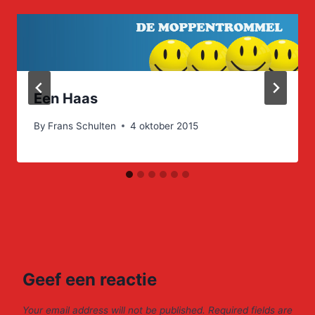
Een Haas
By
Frans Schulten
4 oktober 2015
Geef een reactie
Your email address will not be published.
Required fields are