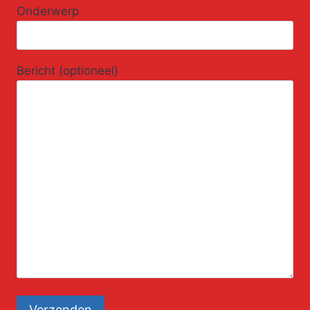
Onderwerp
Bericht (optioneel)