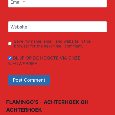
Email
*
Website
Save my name, email, and website in this
browser for the next time I comment.
BLIJF OP DE HOOGTE VIA ONZE
NIEUWSBRIEF
FLAMINGO’S – ACHTERHOEK OH
ACHTERHOEK