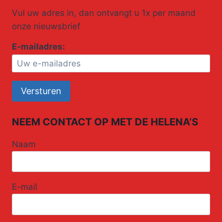
Vul uw adres in, dan ontvangt u 1x per maand
onze nieuwsbrief
E-mailadres:
NEEM CONTACT OP MET DE HELENA’S
Naam
E-mail